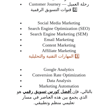
Customer Journey — رحلة العميل
2️⃣ قنوات التسويق الرقمية
Social Media Marketing
Search Engine Optimization (SEO)
Search Engine Marketing (SEM)
Email Marketing
Content Marketing
Affiliate Marketing
3️⃣ المهارات التقنية والتحليلية
Google Analytics
Conversion Rate Optimization
Data Analysis
Marketing Automation
بالتالي، فإن
 أفضل كورس تسويق رقمي
 هو 
الذي يجمع بين هذه العناصر في مسار 
تعليمي منظم وتطبيقي.