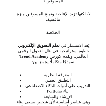
المسوقين؟
لا، لكنها تزيد الإنتاجية وتمنح المسوقين ميزة 
تنافسية.
الخلاصة
يُعد الاستثمار في 
تعلم التسويق الإلكتروني
خطوة استراتيجية في ظل التحول الرقمي 
العالمي. ويقدم كورس 
Trend Academy
نموذجًا متكاملًا يجمع بين:
المعرفة النظرية
التطبيق العملي
التدريب على أدوات الذكاء الاصطناعي
بناء Portfolio
الإرشاد والمتابعة
وهي عناصر أساسية لأي شخص يسعى لبناء 