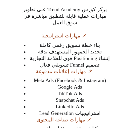
يركز كورس Trend Academy على تطوير 
مهارات عملية قابلة للتطبيق مباشرة في 
سوق العمل.
📌 مهارات استراتيجية
بناء خطة تسويق رقمي كاملة
تحديد الجمهور المستهدف بدقة
إنشاء Positioning قوي للعلامة التجارية
تصميم Funnel تسويقي فعال
📌 مهارات إعلانات مدفوعة
Meta Ads (Facebook & Instagram)
Google Ads
TikTok Ads
Snapchat Ads
LinkedIn Ads
استراتيجيات Lead Generation
📌 مهارات صناعة المحتوى