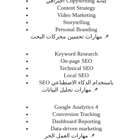
كتابة Copywriting احترافي
Content Strategy
Video Marketing
Storytelling
Personal Branding
📌 مهارات تحسين محركات البحث
Keyword Research
On-page SEO
Technical SEO
Local SEO
SEO باستخدام الذكاء الاصطناعي
📌 مهارات تحليل البيانات
Google Analytics 4
Conversion Tracking
Dashboard Reporting
Data-driven marketing
📌 مهارات العمل الحر