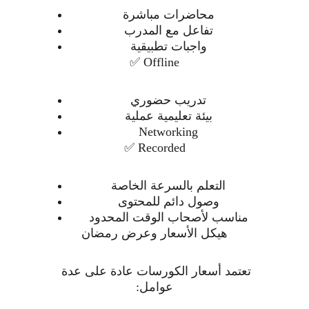
محاضرات مباشرة
تفاعل مع المدرب
واجبات تطبيقية
✅ Offline
تدريب حضوري
بيئة تعليمية عملية
Networking
✅ Recorded
التعلم بالسرعة الخاصة
وصول دائم للمحتوى
مناسب لأصحاب الوقت المحدود
هيكل الأسعار وعرض رمضان
تعتمد أسعار الكورسات عادة على عدة 
عوامل: