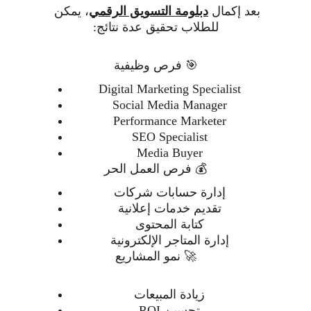
بعد إكمال 
دبلومة التسويق الرقمي
، يمكن 
للطلاب تحقيق عدة نتائج:
🎯 فرص وظيفية
Digital Marketing Specialist
Social Media Manager
Performance Marketer
SEO Specialist
Media Buyer
💰 فرص العمل الحر
إدارة حسابات شركات
تقديم خدمات إعلانية
كتابة المحتوى
إدارة المتاجر الإلكترونية
🚀 نمو المشاريع
زيادة المبيعات
تحسين ROI