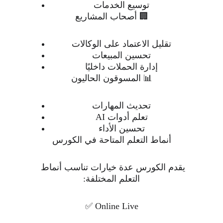
توسيع الخدمات
🏢 أصحاب المشاريع
تقليل الاعتماد على الوكالات
تحسين المبيعات
إدارة الحملات داخليًا
📊 المسوقون الحاليون
تحديث المهارات
تعلم أدوات AI
تحسين الأداء
أنماط التعلم المتاحة في الكورس
يقدم الكورس عدة خيارات تناسب أنماط 
التعلم المختلفة:
✅ Online Live