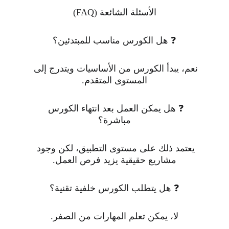
الأسئلة الشائعة (FAQ)
❓ هل الكورس مناسب للمبتدئين؟
نعم، يبدأ الكورس من الأساسيات ويتدرج إلى 
المستوى المتقدم.
❓ هل يمكن العمل بعد انتهاء الكورس 
مباشرة؟
يعتمد ذلك على مستوى التطبيق، لكن وجود 
مشاريع حقيقية يزيد فرص العمل.
❓ هل يتطلب الكورس خلفية تقنية؟
لا، يمكن تعلم المهارات من الصفر.