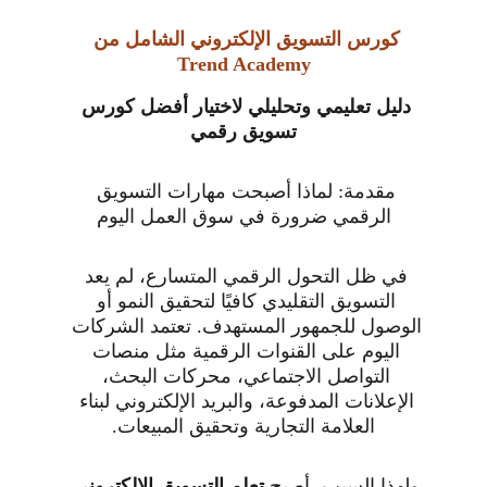
كورس التسويق الإلكتروني الشامل من 
Trend Academy
دليل تعليمي وتحليلي لاختيار أفضل كورس 
تسويق رقمي
مقدمة: لماذا أصبحت مهارات التسويق 
الرقمي ضرورة في سوق العمل اليوم
في ظل التحول الرقمي المتسارع، لم يعد 
التسويق التقليدي كافيًا لتحقيق النمو أو 
الوصول للجمهور المستهدف. تعتمد الشركات 
اليوم على القنوات الرقمية مثل منصات 
التواصل الاجتماعي، محركات البحث، 
الإعلانات المدفوعة، والبريد الإلكتروني لبناء 
العلامة التجارية وتحقيق المبيعات.
ولهذا السبب، أصبح 
تعلم التسويق الإلكتروني