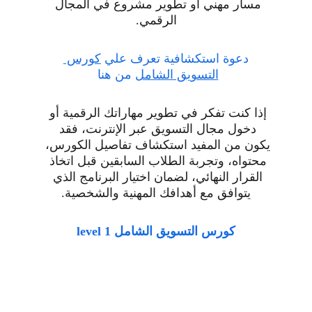
مسار مهني أو تطوير مشروع في المجال 
الرقمي.
دعوة استكشافية تعرف علي 
كورس 
التسويق الشامل
 من هنا 
إذا كنت تفكر في تطوير مهاراتك الرقمية أو 
دخول مجال التسويق عبر الإنترنت، فقد 
يكون من المفيد استكشاف تفاصيل الكورس، 
محتواه، وتجربة الطلاب السابقين قبل اتخاذ 
القرار النهائي، لضمان اختيار البرنامج الذي 
يتوافق مع أهدافك المهنية والشخصية.
كورس التسويق الشامل level 1