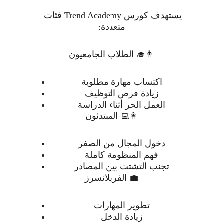
يستهدف
 كورس Trend Academy
 فئات 
متعددة:
👨‍🎓 الطلاب الجامعيون
اكتساب مهارة مطلوبة
زيادة فرص التوظيف
العمل الحر أثناء الدراسة
👩‍💻 المبتدئون
دخول المجال من الصفر
فهم المنظومة كاملة
تجنب التشتت بين المصادر
💼 الفريلانسرز
تطوير المهارات
زيادة الدخل