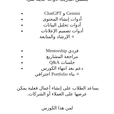
ChatGPT و Gemini
أدوات إنشاء المحتوى
أدوات تحليل البيانات
أدوات تصميم الإعلانات
⭐ الإرشاد والمتابعة
Mentorship فردي
مراجعة المشاريع
جلسات Q&A
دعم بعد انتهاء الكورس
⭐ بناء Portfolio احترافي
يساعد الطلاب على إنشاء أعمال فعلية يمكن 
عرضها على العملاء أو الشركات.
لمن هذا الكورس