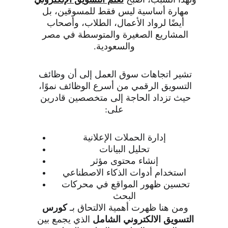
مهارة أساسية ليس فقط للمسوقين، بل 
أيضًا لرواد الأعمال، الطلاب، وأصحاب 
المشاريع الصغيرة والمتوسطة في مصر 
والسعودية.
تشير اتجاهات سوق العمل إلى أن وظائف 
التسويق الرقمي من أسرع الوظائف نموًا، 
حيث تزداد الحاجة إلى متخصصين قادرين 
على:
إدارة الحملات الإعلانية
تحليل البيانات
إنشاء محتوى مؤثر
استخدام أدوات الذكاء الاصطناعي
تحسين ظهور المواقع في محركات 
البحث
ومن هنا ظهرت أهمية الالتحاق بـ 
كورس 
التسويق الالكتروني الشامل
 الذي يجمع بين 