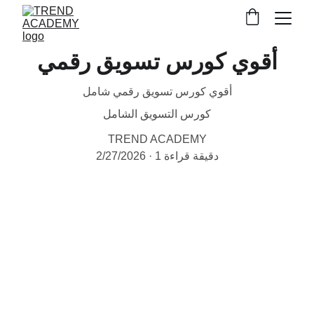
أقوي كورس تسويق رقمي
أقوي كورس تسويق رقمي شامل
كورس التسويق الشامل
TREND ACADEMY
1 دقيقة قراءة
2/27/2026