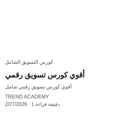
كورس التسويق الشامل
أقوي كورس تسويق رقمي
أقوي كورس تسويق رقمي شامل
TREND ACADEMY
1 دقيقة قراءة
2/27/2026