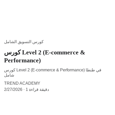
كورس التسويق الشامل
كورس Level 2 (E-commerce &
Performance)
كورس Level 2 (E-commerce & Performance) في طنطا
شامل
TREND ACADEMY
1 دقيقة قراءة
2/27/2026