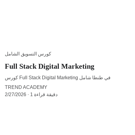
كورس التسويق الشامل
Full Stack Digital Marketing
كورس Full Stack Digital Marketing في طنطا شامل
TREND ACADEMY
1 دقيقة قراءة
2/27/2026