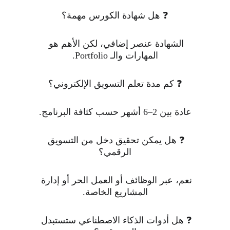
❓ هل شهادة الكورس مهمة؟
الشهادة عنصر إضافي، لكن الأهم هو 
المهارات والـ Portfolio.
❓ كم مدة تعلم التسويق الإلكتروني؟
عادة بين 2–6 أشهر حسب كثافة البرنامج.
❓ هل يمكن تحقيق دخل من التسويق 
الرقمي؟
نعم، عبر الوظائف أو العمل الحر أو إدارة 
المشاريع الخاصة.
❓ هل أدوات الذكاء الاصطناعي ستستبدل 