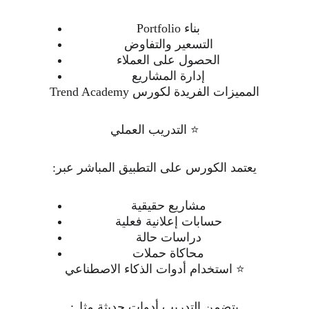
بناء Portfolio
التسعير والتفاوض
الحصول على العملاء
إدارة المشاريع
المميزات الفريدة لكورس Trend Academy
⭐ التدريب العملي
يعتمد الكورس على التطبيق المباشر عبر:
مشاريع حقيقية
حسابات إعلانية فعلية
دراسات حالة
محاكاة حملات
⭐ استخدام أدوات الذكاء الاصطناعي
يتضمن التدريب أدوات حديثة مثل: