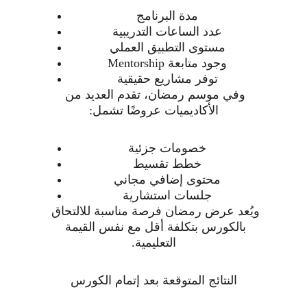
مدة البرنامج
عدد الساعات التدريبية
مستوى التطبيق العملي
وجود متابعة Mentorship
توفر مشاريع حقيقية
وفي موسم رمضان، تقدم العديد من 
الأكاديميات عروضًا تشمل:
خصومات جزئية
خطط تقسيط
محتوى إضافي مجاني
جلسات استشارية
ويُعد عرض رمضان فرصة مناسبة للالتحاق 
بالكورس بتكلفة أقل مع نفس القيمة 
التعليمية.
النتائج المتوقعة بعد إتمام الكورس