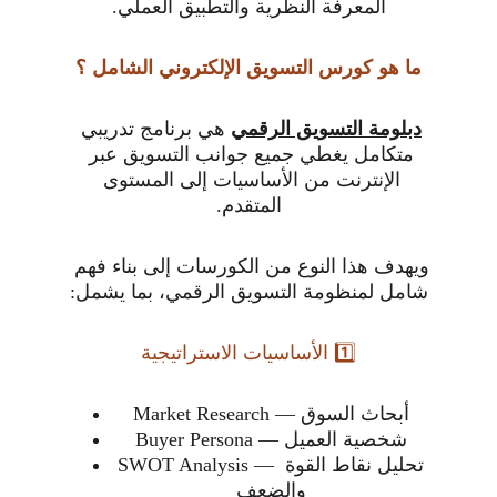
المعرفة النظرية والتطبيق العملي.
ما هو كورس التسويق الإلكتروني الشامل ؟
دبلومة التسويق الرقمي
 هي برنامج تدريبي 
متكامل يغطي جميع جوانب التسويق عبر 
الإنترنت من الأساسيات إلى المستوى 
المتقدم.
ويهدف هذا النوع من الكورسات إلى بناء فهم 
شامل لمنظومة التسويق الرقمي، بما يشمل:
1️⃣ الأساسيات الاستراتيجية
Market Research — أبحاث السوق
Buyer Persona — شخصية العميل
SWOT Analysis — تحليل نقاط القوة 
والضعف