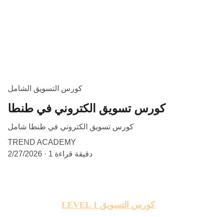
كورس التسويق الشامل
كورس تسويق الكتروني في طنطا
كورس تسويق الكتروني في طنطا شامل
TREND ACADEMY
1 دقيقة قراءة
2/27/2026
كورس التسويق LEVEL 1